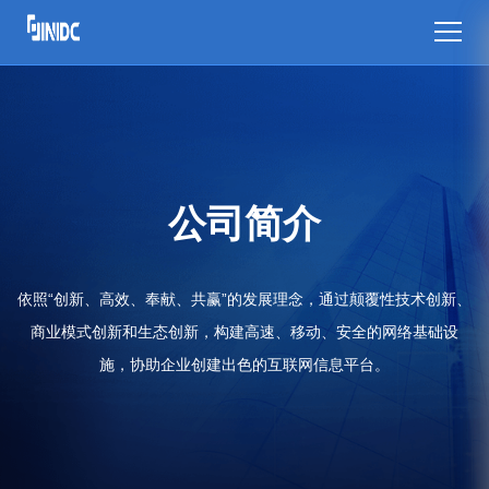
公司简介
依照“创新、高效、奉献、共赢”的发展理念，通过颠覆性技术创新、
商业模式创新和生态创新，构建高速、移动、安全的网络基础设
施，协助企业创建出色的互联网信息平台。