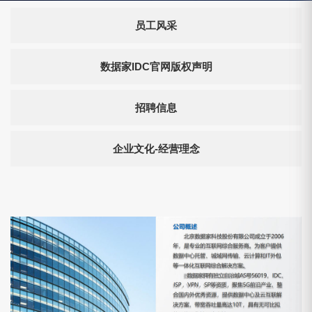
员工风采
数据家IDC官网版权声明
招聘信息
企业文化-经营理念