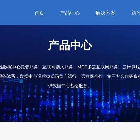
首页
产品中心
解决方案
新
产品中心
性数据中心托管服务、互联网接入服务、MCC多云互联网服务、云计算服
服务体系，数据中心运营模式涵盖自运行、运营商合作、第三方合作等多
供数据中心基础服务。