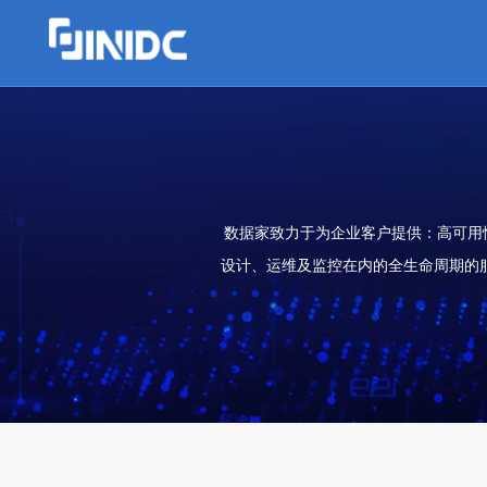
数据家致力于为企业客户提供：高可用
设计、运维及监控在内的全生命周期的