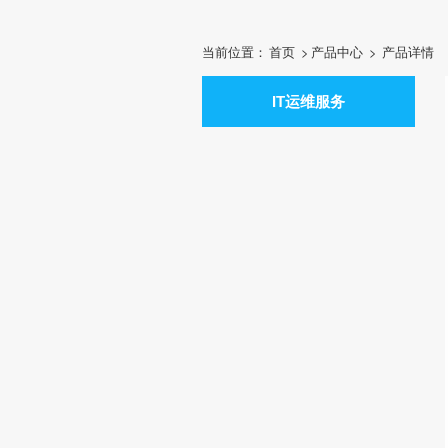
当前位置：
首页
>
产品中心
>
产品详情
IT运维服务