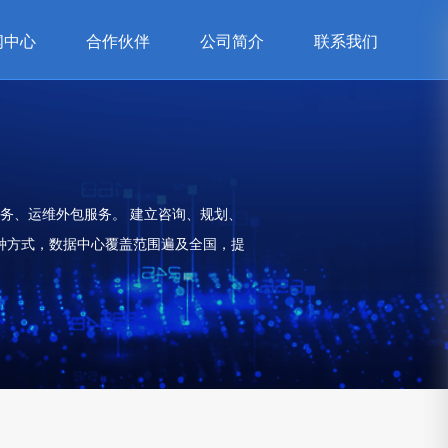
闻中心
合作伙伴
公司简介
联系我们
务、运维外包服务。 建立咨询、规划、
种方式，数据中心覆盖范围遍及全国，提