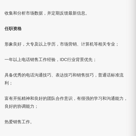
收集和分析市场数据，并定期反馈最新信息。
任职资格
形象良好，大专及以上学历，市场营销、计算机等相关专业；
一年以上电话销售工作经验，IDC行业背景优先；
具备优秀的电话沟通技巧、表达技巧和销售技巧，普通话标准流
利；
富有开拓精神和良好的团队合作意识，有很强的学习和沟通能力，
良好的协调能力；
热爱销售工作。