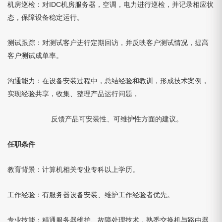
机房巡检：对IDC机房服务器，空调，电力进行巡检，并记录相应状
态，保障设备稳定运行。
测试跟踪：对测试客户进行定期回访，并反映客户测试情况，提高
客户测试成单率。
沟通能力：在设备安装过程中，总结经验和教训，形成技术案例，
实现经验共享，收集、整理产品运行问题，
反馈产品可安装性、可维护性方面的建议。
任职条件
教育背景：计算机相关专业专科以上学历。
工作经验：有服务器设备安装、维护工作经验者优先。
专业技能：精通服务器维护、故障处理技术，熟悉交换机与路由器