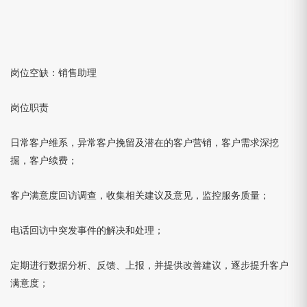
岗位空缺：销售助理
岗位职责
日常客户维系，异常客户挽留及潜在的客户营销，客户需求深挖
掘，客户续费；
客户满意度回访调查，收集相关建议及意见，监控服务质量；
电话回访中突发事件的解决和处理；
定期进行数据分析、反馈、上报，并提供改善建议，逐步提升客户
满意度；