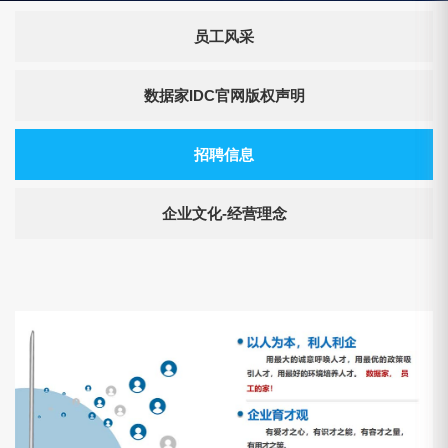
员工风采
数据家IDC官网版权声明
招聘信息
企业文化-经营理念