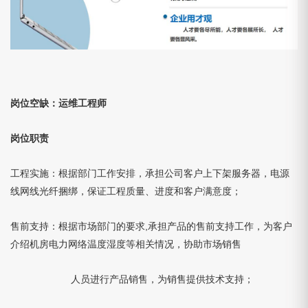
岗位空缺：运维工程师
岗位职责
工程实施：根据部门工作安排，承担公司客户上下架服务器，电源
线网线光纤捆绑，保证工程质量、进度和客户满意度；
售前支持：根据市场部门的要求,承担产品的售前支持工作，为客户
介绍机房电力网络温度湿度等相关情况，协助市场销售
人员进行产品销售，为销售提供技术支持；