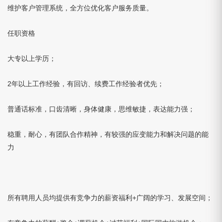
维护客户管理系统，全方位优化客户服务质量。
任职资格
大专以上学历；
2年以上工作经验，有回访、续费工作经验者优先；
普通话标准，口齿清晰，身体健康，思维敏捷，表达能力强；
稳重，耐心，有团队合作精神，有较强的应变能力和解决问题的能
力
所有聘用人员均提供有竞争力的薪资福利+广阔的学习、发展空间；