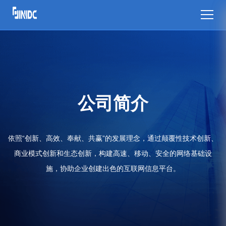
公司简介
依照“创新、高效、奉献、共赢”的发展理念，通过颠覆性技术创新、
商业模式创新和生态创新，构建高速、移动、安全的网络基础设
施，协助企业创建出色的互联网信息平台。