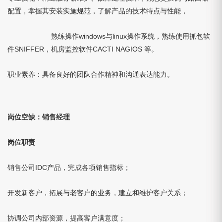
配置，掌握其安装实施规范，了解产品的技术特点与性能，
熟练操作windows与linux操作系统，熟练使用抓包软
件SNIFFER，机房监控软件CACTI NAGIOS 等。
职业素养：具备良好的团队合作精神和沟通表达能力。
岗位空缺：销售经理
岗位职责
销售公司IDC产品，完成各项销售指标；
开发新客户，拓展与老客户的业务，建立和维护客户关系；
协调公司内部资源，提高客户满意度；