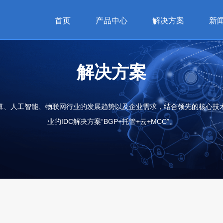
首页
产品中心
解决方案
新
解决方案
算、人工智能、物联网行业的发展趋势以及企业需求，结合领先的核心技
业的IDC解决方案“BGP+托管+云+MCC”。