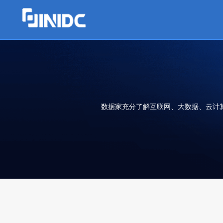
数据家充分了解互联网、大数据、云计