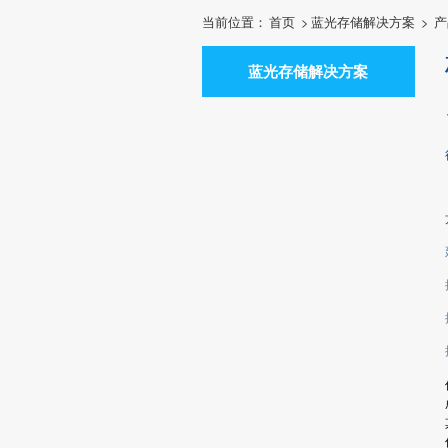
当前位置：
首页
>
蓝光存储解决方案
>
产
蓝光存储解决方案